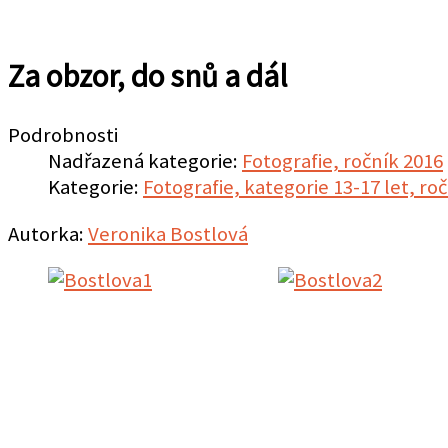
Za obzor, do snů a dál
Podrobnosti
Nadřazená kategorie:
Fotografie, ročník 2016
Kategorie:
Fotografie, kategorie 13-17 let, ro
Autorka:
Veronika Bostlová