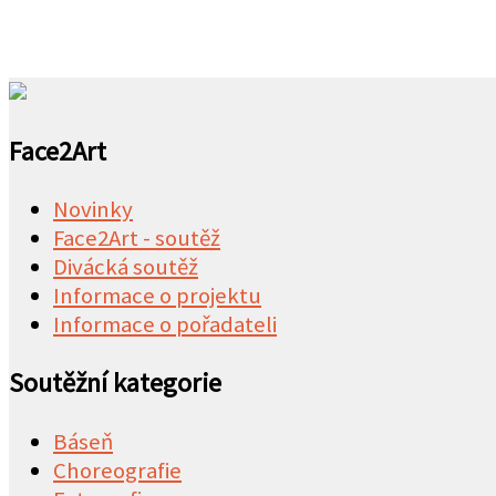
Face2Art
Novinky
Face2Art - soutěž
Divácká soutěž
Informace o projektu
Informace o pořadateli
Soutěžní
kategorie
Báseň
Choreografie