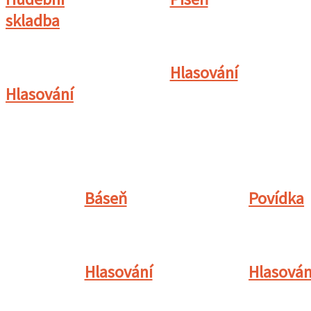
skladba
Hlasování
Hlasování
Báseň
Povídka
Hlasování
Hlasován